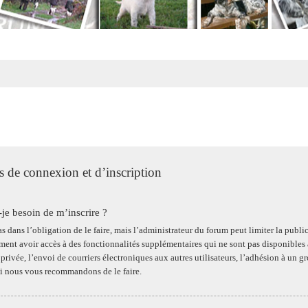
 de connexion et d’inscription
-je besoin de m’inscrire ?
s dans l’obligation de le faire, mais l’administrateur du forum peut limiter la publi
ent avoir accès à des fonctionnalités supplémentaires qui ne sont pas disponibles aux
privée, l’envoi de courriers électroniques aux autres utilisateurs, l’adhésion à un gr
i nous vous recommandons de le faire.