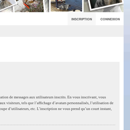
INSCRIPTION
CONNEXION
cation de messages aux utilisateurs inscrits. En vous inscrivant, vous
 visiteurs, tels que l’affichage d’avatars personnalisés, l’utilisation de
oupe d’utilisateurs, etc. L’inscription ne vous prend qu’un court instant,