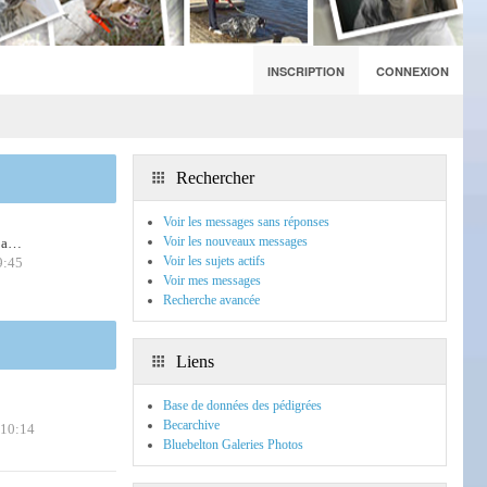
INSCRIPTION
CONNEXION
Rechercher
Voir les messages sans réponses
Voir les nouveaux messages
m a…
Voir les sujets actifs
9:45
Voir mes messages
Recherche avancée
Liens
Base de données des pédigrées
Becarchive
 10:14
Bluebelton Galeries Photos