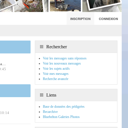
INSCRIPTION
CONNEXION
Rechercher
Voir les messages sans réponses
Voir les nouveaux messages
m a…
Voir les sujets actifs
9:45
Voir mes messages
Recherche avancée
Liens
Base de données des pédigrées
Becarchive
 10:14
Bluebelton Galeries Photos