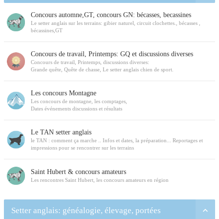
Concours automne,GT, concours GN: bécasses, becassines
Le setter anglais sur les terrains: gibier naturel, circuit clochettes., bécasses ,
bécassines,GT
Concours de travail, Printemps: GQ et discussions diverses
Concours de travail, Printemps, discussions diverses:
Grande quête, Quête de chasse, Le setter anglais chien de sport.
Les concours Montagne
Les concours de montagne, les comptages,
Dates événements discussions et résultats
Le TAN setter anglais
le TAN : comment ça marche .. Infos et dates, la préparation... Reportages et
impressions pour se rencontrer sur les terrains
Saint Hubert & concours amateurs
Les rencontres Saint Hubert, les concours amateurs en région
Setter anglais: généalogie, élevage, portées