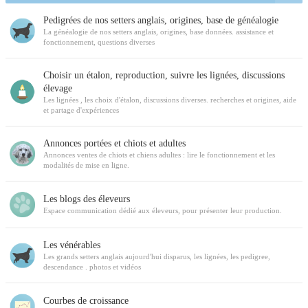
Pedigrées de nos setters anglais, origines, base de généalogie
La généalogie de nos setters anglais, origines, base données. assistance et
fonctionnement, questions diverses
Choisir un étalon, reproduction, suivre les lignées, discussions
élevage
Les lignées , les choix d'étalon, discussions diverses. recherches et origines, aide
et partage d'expériences
Annonces portées et chiots et adultes
Annonces ventes de chiots et chiens adultes : lire le fonctionnement et les
modalités de mise en ligne.
Les blogs des éleveurs
Espace communication dédié aux éleveurs, pour présenter leur production.
Les vénérables
Les grands setters anglais aujourd'hui disparus, les lignées, les pedigree,
descendance . photos et vidéos
Courbes de croissance