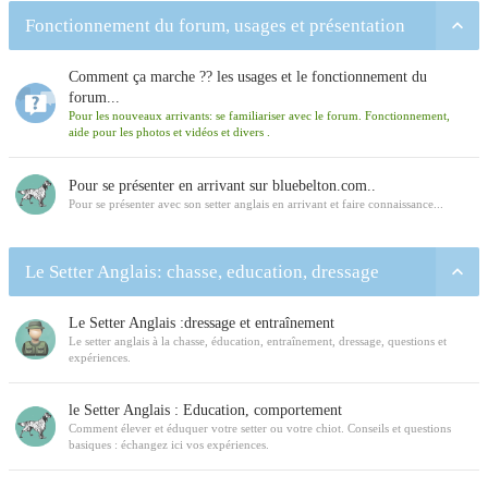
Fonctionnement du forum, usages et présentation
Comment ça marche ?? les usages et le fonctionnement du
forum...
Pour les nouveaux arrivants: se familiariser avec le forum. Fonctionnement,
aide pour les photos et vidéos et divers .
Pour se présenter en arrivant sur bluebelton.com..
Pour se présenter avec son setter anglais en arrivant et faire connaissance...
Le Setter Anglais: chasse, education, dressage
Le Setter Anglais :dressage et entraînement
Le setter anglais à la chasse, éducation, entraînement, dressage, questions et
expériences.
le Setter Anglais : Education, comportement
Comment élever et éduquer votre setter ou votre chiot. Conseils et questions
basiques : échangez ici vos expériences.