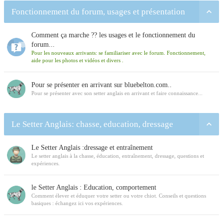
Fonctionnement du forum, usages et présentation
Comment ça marche ?? les usages et le fonctionnement du
forum...
Pour les nouveaux arrivants: se familiariser avec le forum. Fonctionnement,
aide pour les photos et vidéos et divers .
Pour se présenter en arrivant sur bluebelton.com..
Pour se présenter avec son setter anglais en arrivant et faire connaissance...
Le Setter Anglais: chasse, education, dressage
Le Setter Anglais :dressage et entraînement
Le setter anglais à la chasse, éducation, entraînement, dressage, questions et
expériences.
le Setter Anglais : Education, comportement
Comment élever et éduquer votre setter ou votre chiot. Conseils et questions
basiques : échangez ici vos expériences.