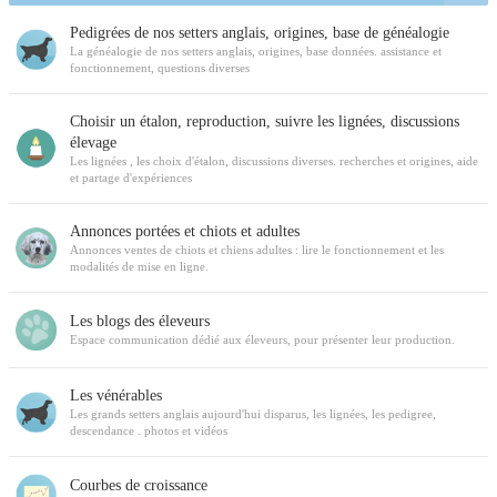
Pedigrées de nos setters anglais, origines, base de généalogie
La généalogie de nos setters anglais, origines, base données. assistance et
fonctionnement, questions diverses
Choisir un étalon, reproduction, suivre les lignées, discussions
élevage
Les lignées , les choix d'étalon, discussions diverses. recherches et origines, aide
et partage d'expériences
Annonces portées et chiots et adultes
Annonces ventes de chiots et chiens adultes : lire le fonctionnement et les
modalités de mise en ligne.
Les blogs des éleveurs
Espace communication dédié aux éleveurs, pour présenter leur production.
Les vénérables
Les grands setters anglais aujourd'hui disparus, les lignées, les pedigree,
descendance . photos et vidéos
Courbes de croissance