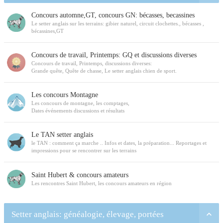
Concours automne,GT, concours GN: bécasses, becassines
Le setter anglais sur les terrains: gibier naturel, circuit clochettes., bécasses ,
bécassines,GT
Concours de travail, Printemps: GQ et discussions diverses
Concours de travail, Printemps, discussions diverses:
Grande quête, Quête de chasse, Le setter anglais chien de sport.
Les concours Montagne
Les concours de montagne, les comptages,
Dates événements discussions et résultats
Le TAN setter anglais
le TAN : comment ça marche .. Infos et dates, la préparation... Reportages et
impressions pour se rencontrer sur les terrains
Saint Hubert & concours amateurs
Les rencontres Saint Hubert, les concours amateurs en région
Setter anglais: généalogie, élevage, portées