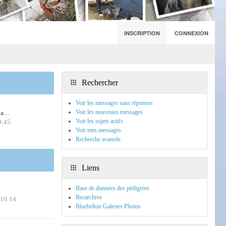
INSCRIPTION
CONNEXION
Rechercher
Voir les messages sans réponses
Voir les nouveaux messages
m a…
Voir les sujets actifs
9:45
Voir mes messages
Recherche avancée
Liens
Base de données des pédigrées
Becarchive
 10:14
Bluebelton Galeries Photos