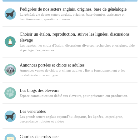
Pedigrées de nos setters anglais, origines, base de généalogie
La généalogie de nos setters anglais, origines, base données. assistance et
fonctionnement, questions diverses
Choisir un étalon, reproduction, suivre les lignées, discussions
élevage
Les lignées , les choix d'étalon, discussions diverses. recherches et origines, aide
et partage d'expériences
Annonces portées et chiots et adultes
Annonces ventes de chiots et chiens adultes : lire le fonctionnement et les
modalités de mise en ligne.
Les blogs des éleveurs
Espace communication dédié aux éleveurs, pour présenter leur production.
Les vénérables
Les grands setters anglais aujourd'hui disparus, les lignées, les pedigree,
descendance . photos et vidéos
Courbes de croissance