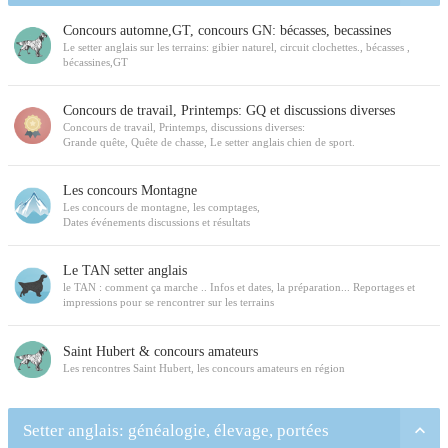
Concours automne,GT, concours GN: bécasses, becassines
Le setter anglais sur les terrains: gibier naturel, circuit clochettes., bécasses ,
bécassines,GT
Concours de travail, Printemps: GQ et discussions diverses
Concours de travail, Printemps, discussions diverses:
Grande quête, Quête de chasse, Le setter anglais chien de sport.
Les concours Montagne
Les concours de montagne, les comptages,
Dates événements discussions et résultats
Le TAN setter anglais
le TAN : comment ça marche .. Infos et dates, la préparation... Reportages et
impressions pour se rencontrer sur les terrains
Saint Hubert & concours amateurs
Les rencontres Saint Hubert, les concours amateurs en région
Setter anglais: généalogie, élevage, portées