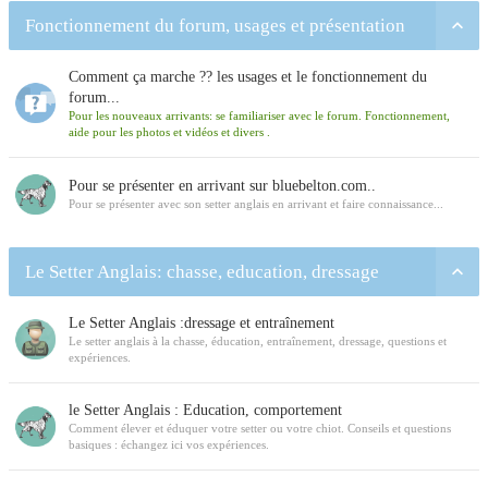
Fonctionnement du forum, usages et présentation
Comment ça marche ?? les usages et le fonctionnement du
forum...
Pour les nouveaux arrivants: se familiariser avec le forum. Fonctionnement,
aide pour les photos et vidéos et divers .
Pour se présenter en arrivant sur bluebelton.com..
Pour se présenter avec son setter anglais en arrivant et faire connaissance...
Le Setter Anglais: chasse, education, dressage
Le Setter Anglais :dressage et entraînement
Le setter anglais à la chasse, éducation, entraînement, dressage, questions et
expériences.
le Setter Anglais : Education, comportement
Comment élever et éduquer votre setter ou votre chiot. Conseils et questions
basiques : échangez ici vos expériences.