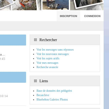
INSCRIPTION
CONNEXION
Rechercher
Voir les messages sans réponses
Voir les nouveaux messages
m a…
Voir les sujets actifs
9:45
Voir mes messages
Recherche avancée
Liens
Base de données des pédigrées
Becarchive
 10:14
Bluebelton Galeries Photos