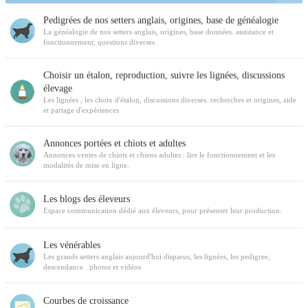
Pedigrées de nos setters anglais, origines, base de généalogie
La généalogie de nos setters anglais, origines, base données. assistance et
fonctionnement, questions diverses
Choisir un étalon, reproduction, suivre les lignées, discussions
élevage
Les lignées , les choix d'étalon, discussions diverses. recherches et origines, aide
et partage d'expériences
Annonces portées et chiots et adultes
Annonces ventes de chiots et chiens adultes : lire le fonctionnement et les
modalités de mise en ligne.
Les blogs des éleveurs
Espace communication dédié aux éleveurs, pour présenter leur production.
Les vénérables
Les grands setters anglais aujourd'hui disparus, les lignées, les pedigree,
descendance . photos et vidéos
Courbes de croissance