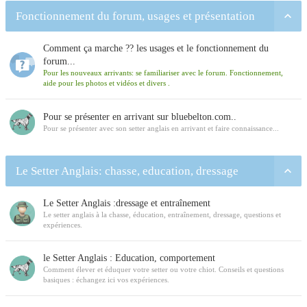
Fonctionnement du forum, usages et présentation
Comment ça marche ?? les usages et le fonctionnement du
forum...
Pour les nouveaux arrivants: se familiariser avec le forum. Fonctionnement,
aide pour les photos et vidéos et divers .
Pour se présenter en arrivant sur bluebelton.com..
Pour se présenter avec son setter anglais en arrivant et faire connaissance...
Le Setter Anglais: chasse, education, dressage
Le Setter Anglais :dressage et entraînement
Le setter anglais à la chasse, éducation, entraînement, dressage, questions et
expériences.
le Setter Anglais : Education, comportement
Comment élever et éduquer votre setter ou votre chiot. Conseils et questions
basiques : échangez ici vos expériences.