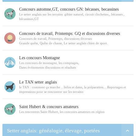
Concours automne,GT, concours GN: bécasses, becassines
Le setter anglais sur les terrains: gibier naturel, circuit clochettes., bécasses ,
bécassines,GT
Concours de travail, Printemps: GQ et discussions diverses
Concours de travail, Printemps, discussions diverses:
Grande quête, Quête de chasse, Le setter anglais chien de sport.
Les concours Montagne
Les concours de montagne, les comptages,
Dates événements discussions et résultats
Le TAN setter anglais
le TAN : comment ça marche .. Infos et dates, la préparation... Reportages et
impressions pour se rencontrer sur les terrains
Saint Hubert & concours amateurs
Les rencontres Saint Hubert, les concours amateurs en région
Setter anglais: généalogie, élevage, portées