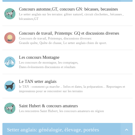
Concours automne,GT, concours GN: bécasses, becassines
Le setter anglais sur les terrains: gibier naturel, circuit clochettes., bécasses ,
bécassines,GT
Concours de travail, Printemps: GQ et discussions diverses
Concours de travail, Printemps, discussions diverses:
Grande quête, Quête de chasse, Le setter anglais chien de sport.
Les concours Montagne
Les concours de montagne, les comptages,
Dates événements discussions et résultats
Le TAN setter anglais
le TAN : comment ça marche .. Infos et dates, la préparation... Reportages et
impressions pour se rencontrer sur les terrains
Saint Hubert & concours amateurs
Les rencontres Saint Hubert, les concours amateurs en région
Setter anglais: généalogie, élevage, portées