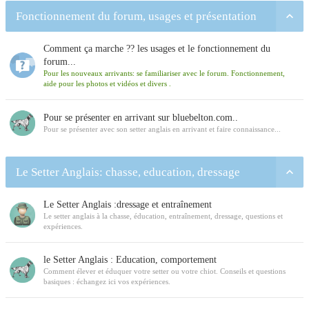
Fonctionnement du forum, usages et présentation
Comment ça marche ?? les usages et le fonctionnement du
forum...
Pour les nouveaux arrivants: se familiariser avec le forum. Fonctionnement,
aide pour les photos et vidéos et divers .
Pour se présenter en arrivant sur bluebelton.com..
Pour se présenter avec son setter anglais en arrivant et faire connaissance...
Le Setter Anglais: chasse, education, dressage
Le Setter Anglais :dressage et entraînement
Le setter anglais à la chasse, éducation, entraînement, dressage, questions et
expériences.
le Setter Anglais : Education, comportement
Comment élever et éduquer votre setter ou votre chiot. Conseils et questions
basiques : échangez ici vos expériences.