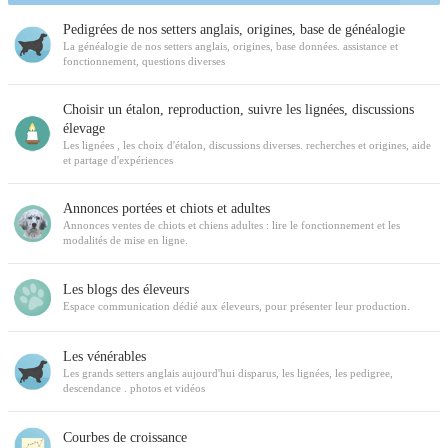
Pedigrées de nos setters anglais, origines, base de généalogie
La généalogie de nos setters anglais, origines, base données. assistance et
fonctionnement, questions diverses
Choisir un étalon, reproduction, suivre les lignées, discussions
élevage
Les lignées , les choix d'étalon, discussions diverses. recherches et origines, aide
et partage d'expériences
Annonces portées et chiots et adultes
Annonces ventes de chiots et chiens adultes : lire le fonctionnement et les
modalités de mise en ligne.
Les blogs des éleveurs
Espace communication dédié aux éleveurs, pour présenter leur production.
Les vénérables
Les grands setters anglais aujourd'hui disparus, les lignées, les pedigree,
descendance . photos et vidéos
Courbes de croissance