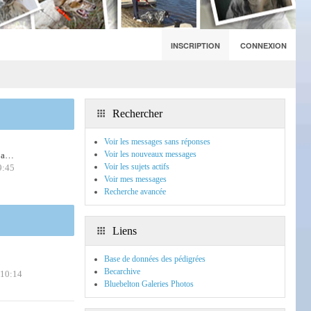
INSCRIPTION
CONNEXION
Rechercher
Voir les messages sans réponses
Voir les nouveaux messages
m a…
Voir les sujets actifs
9:45
Voir mes messages
Recherche avancée
Liens
Base de données des pédigrées
Becarchive
 10:14
Bluebelton Galeries Photos