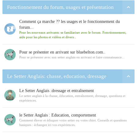
Fonctionnement du forum, usages et présentation
Comment ça marche ?? les usages et le fonctionnement du
forum...
Pour les nouveaux arrivants: se familiariser avec le forum. Fonctionnement,
aide pour les photos et vidéos et divers .
Pour se présenter en arrivant sur bluebelton.com..
Pour se présenter avec son setter anglais en arrivant et faire connaissance...
Le Setter Anglais: chasse, education, dressage
Le Setter Anglais :dressage et entraînement
Le setter anglais à la chasse, éducation, entraînement, dressage, questions et
expériences.
le Setter Anglais : Education, comportement
Comment élever et éduquer votre setter ou votre chiot. Conseils et questions
basiques : échangez ici vos expériences.