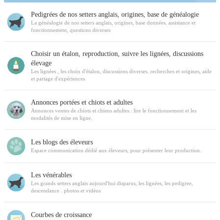
Pedigrées de nos setters anglais, origines, base de généalogie
La généalogie de nos setters anglais, origines, base données. assistance et
fonctionnement, questions diverses
Choisir un étalon, reproduction, suivre les lignées, discussions
élevage
Les lignées , les choix d'étalon, discussions diverses. recherches et origines, aide
et partage d'expériences
Annonces portées et chiots et adultes
Annonces ventes de chiots et chiens adultes : lire le fonctionnement et les
modalités de mise en ligne.
Les blogs des éleveurs
Espace communication dédié aux éleveurs, pour présenter leur production.
Les vénérables
Les grands setters anglais aujourd'hui disparus, les lignées, les pedigree,
descendance . photos et vidéos
Courbes de croissance