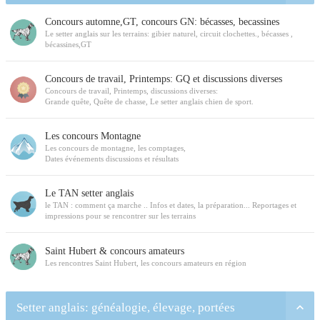
Concours automne,GT, concours GN: bécasses, becassines
Le setter anglais sur les terrains: gibier naturel, circuit clochettes., bécasses ,
bécassines,GT
Concours de travail, Printemps: GQ et discussions diverses
Concours de travail, Printemps, discussions diverses:
Grande quête, Quête de chasse, Le setter anglais chien de sport.
Les concours Montagne
Les concours de montagne, les comptages,
Dates événements discussions et résultats
Le TAN setter anglais
le TAN : comment ça marche .. Infos et dates, la préparation... Reportages et
impressions pour se rencontrer sur les terrains
Saint Hubert & concours amateurs
Les rencontres Saint Hubert, les concours amateurs en région
Setter anglais: généalogie, élevage, portées