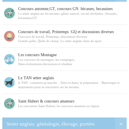
Concours automne,GT, concours GN: bécasses, becassines
Le setter anglais sur les terrains: gibier naturel, circuit clochettes., bécasses ,
bécassines,GT
Concours de travail, Printemps: GQ et discussions diverses
Concours de travail, Printemps, discussions diverses:
Grande quête, Quête de chasse, Le setter anglais chien de sport.
Les concours Montagne
Les concours de montagne, les comptages,
Dates événements discussions et résultats
Le TAN setter anglais
le TAN : comment ça marche .. Infos et dates, la préparation... Reportages et
impressions pour se rencontrer sur les terrains
Saint Hubert & concours amateurs
Les rencontres Saint Hubert, les concours amateurs en région
Setter anglais: généalogie, élevage, portées