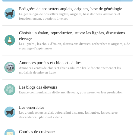
Pedigrées de nos setters anglais, origines, base de généalogie
La généalogie de nos setters anglais, origines, base données. assistance et
fonctionnement, questions diverses
Choisir un étalon, reproduction, suivre les lignées, discussions
élevage
Les lignées , les choix d'étalon, discussions diverses. recherches et origines, aide
et partage d'expériences
Annonces portées et chiots et adultes
Annonces ventes de chiots et chiens adultes : lire le fonctionnement et les
modalités de mise en ligne.
Les blogs des éleveurs
Espace communication dédié aux éleveurs, pour présenter leur production.
Les vénérables
Les grands setters anglais aujourd'hui disparus, les lignées, les pedigree,
descendance . photos et vidéos
Courbes de croissance