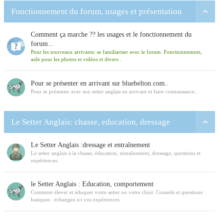
Fonctionnement du forum, usages et présentation
Comment ça marche ?? les usages et le fonctionnement du
forum...
Pour les nouveaux arrivants: se familiariser avec le forum. Fonctionnement,
aide pour les photos et vidéos et divers .
Pour se présenter en arrivant sur bluebelton.com..
Pour se présenter avec son setter anglais en arrivant et faire connaissance...
Le Setter Anglais: chasse, education, dressage
Le Setter Anglais :dressage et entraînement
Le setter anglais à la chasse, éducation, entraînement, dressage, questions et
expériences.
le Setter Anglais : Education, comportement
Comment élever et éduquer votre setter ou votre chiot. Conseils et questions
basiques : échangez ici vos expériences.