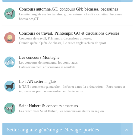
Concours automne,GT, concours GN: bécasses, becassines
Le setter anglais sur les terrains: gibier naturel, circuit clochettes., bécasses ,
bécassines,GT
Concours de travail, Printemps: GQ et discussions diverses
Concours de travail, Printemps, discussions diverses:
Grande quête, Quête de chasse, Le setter anglais chien de sport.
Les concours Montagne
Les concours de montagne, les comptages,
Dates événements discussions et résultats
Le TAN setter anglais
le TAN : comment ça marche .. Infos et dates, la préparation... Reportages et
impressions pour se rencontrer sur les terrains
Saint Hubert & concours amateurs
Les rencontres Saint Hubert, les concours amateurs en région
Setter anglais: généalogie, élevage, portées