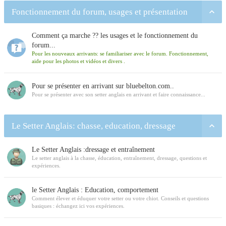
Fonctionnement du forum, usages et présentation
Comment ça marche ?? les usages et le fonctionnement du
forum...
Pour les nouveaux arrivants: se familiariser avec le forum. Fonctionnement,
aide pour les photos et vidéos et divers .
Pour se présenter en arrivant sur bluebelton.com..
Pour se présenter avec son setter anglais en arrivant et faire connaissance...
Le Setter Anglais: chasse, education, dressage
Le Setter Anglais :dressage et entraînement
Le setter anglais à la chasse, éducation, entraînement, dressage, questions et
expériences.
le Setter Anglais : Education, comportement
Comment élever et éduquer votre setter ou votre chiot. Conseils et questions
basiques : échangez ici vos expériences.