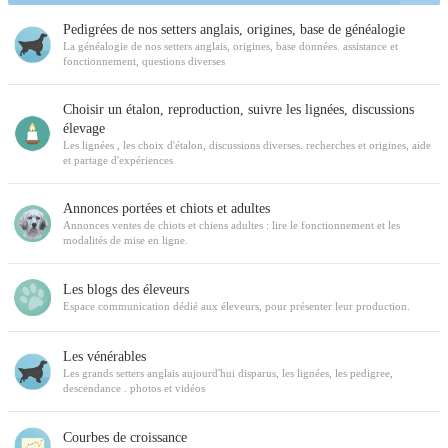
Pedigrées de nos setters anglais, origines, base de généalogie
La généalogie de nos setters anglais, origines, base données. assistance et
fonctionnement, questions diverses
Choisir un étalon, reproduction, suivre les lignées, discussions
élevage
Les lignées , les choix d'étalon, discussions diverses. recherches et origines, aide
et partage d'expériences
Annonces portées et chiots et adultes
Annonces ventes de chiots et chiens adultes : lire le fonctionnement et les
modalités de mise en ligne.
Les blogs des éleveurs
Espace communication dédié aux éleveurs, pour présenter leur production.
Les vénérables
Les grands setters anglais aujourd'hui disparus, les lignées, les pedigree,
descendance . photos et vidéos
Courbes de croissance