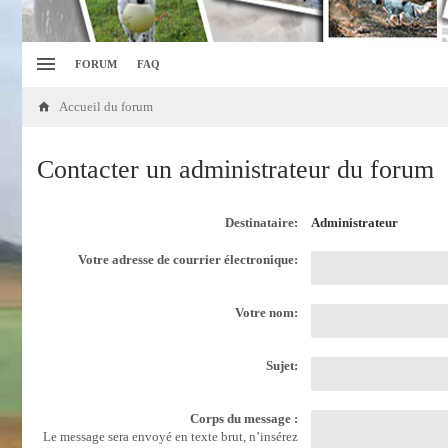
FORUM
FAQ
Accueil du forum
Contacter un administrateur du forum
Destinataire:
Administrateur
Votre adresse de courrier électronique:
Votre nom:
Sujet:
Corps du message :
Le message sera envoyé en texte brut, n’insérez