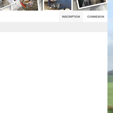
INSCRIPTION
CONNEXION