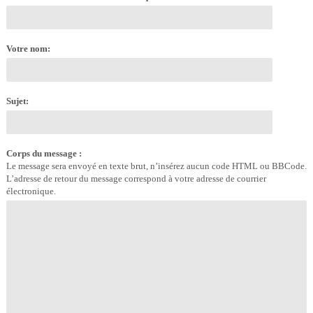
Votre nom:
Sujet:
Corps du message :
Le message sera envoyé en texte brut, n’insérez aucun code HTML ou BBCode.
L’adresse de retour du message correspond à votre adresse de courrier
électronique.