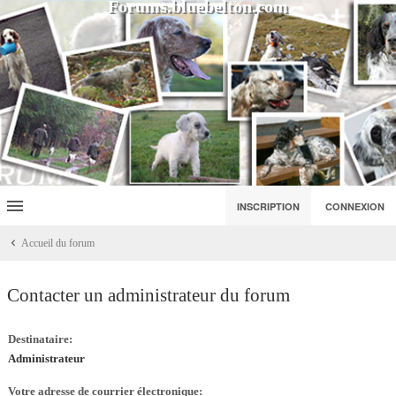
Forums.bluebelton.com
INSCRIPTION
CONNEXION
Accueil du forum
Contacter un administrateur du forum
Destinataire:
Administrateur
Votre adresse de courrier électronique: