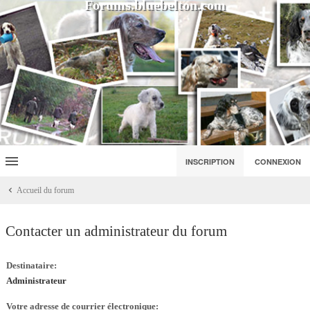
Forums.bluebelton.com
INSCRIPTION
CONNEXION
Accueil du forum
Contacter un administrateur du forum
Destinataire:
Administrateur
Votre adresse de courrier électronique: