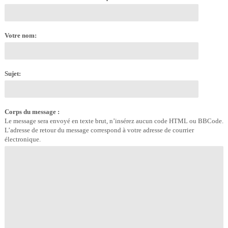
Votre nom:
Sujet:
Corps du message :
Le message sera envoyé en texte brut, n’insérez aucun code HTML ou BBCode.
L’adresse de retour du message correspond à votre adresse de courrier
électronique.