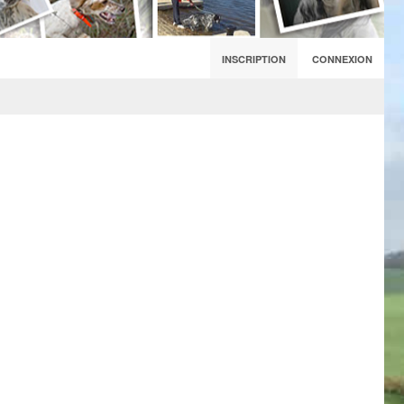
INSCRIPTION
CONNEXION