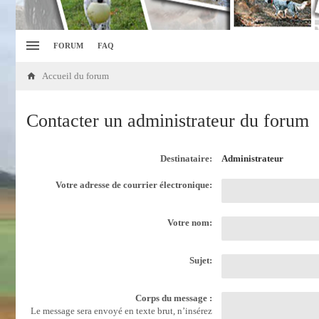
FORUM
FAQ
Accueil du forum
Contacter un administrateur du forum
Destinataire:
Administrateur
Votre adresse de courrier électronique:
Votre nom:
Sujet:
Corps du message :
Le message sera envoyé en texte brut, n’insérez