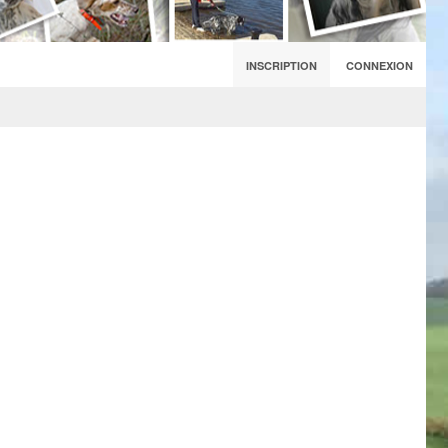
INSCRIPTION
CONNEXION