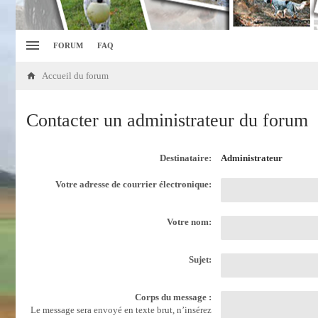
FORUM
FAQ
Accueil du forum
Contacter un administrateur du forum
Destinataire:
Administrateur
Votre adresse de courrier électronique:
Votre nom:
Sujet:
Corps du message :
Le message sera envoyé en texte brut, n’insérez