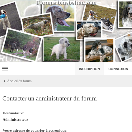
Forums.bluebelton.com
INSCRIPTION
CONNEXION
Accueil du forum
Contacter un administrateur du forum
Destinataire:
Administrateur
Votre adresse de courrier électronique: