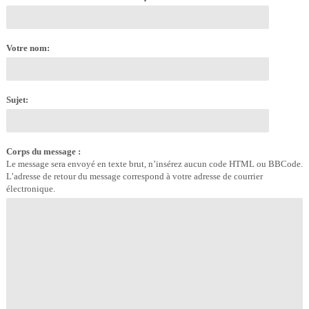
Votre nom:
Sujet:
Corps du message :
Le message sera envoyé en texte brut, n’insérez aucun code HTML ou BBCode.
L’adresse de retour du message correspond à votre adresse de courrier
électronique.