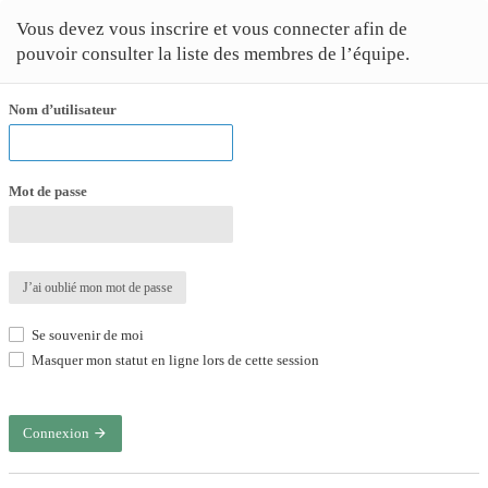
Vous devez vous inscrire et vous connecter afin de
pouvoir consulter la liste des membres de l’équipe.
Nom d’utilisateur
Mot de passe
J’ai oublié mon mot de passe
Se souvenir de moi
Masquer mon statut en ligne lors de cette session
Connexion