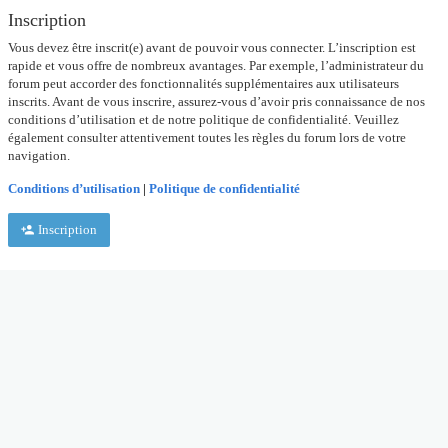
Inscription
Vous devez être inscrit(e) avant de pouvoir vous connecter. L’inscription est
rapide et vous offre de nombreux avantages. Par exemple, l’administrateur du
forum peut accorder des fonctionnalités supplémentaires aux utilisateurs
inscrits. Avant de vous inscrire, assurez-vous d’avoir pris connaissance de nos
conditions d’utilisation et de notre politique de confidentialité. Veuillez
également consulter attentivement toutes les règles du forum lors de votre
navigation.
Conditions d’utilisation
|
Politique de confidentialité
Inscription