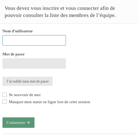
Vous devez vous inscrire et vous connecter afin de
pouvoir consulter la liste des membres de l’équipe.
Nom d’utilisateur
Mot de passe
J’ai oublié mon mot de passe
Se souvenir de moi
Masquer mon statut en ligne lors de cette session
Connexion