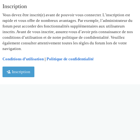
Inscription
Vous devez être inscrit(e) avant de pouvoir vous connecter. L’inscription est
rapide et vous offre de nombreux avantages. Par exemple, l’administrateur du
forum peut accorder des fonctionnalités supplémentaires aux utilisateurs
inscrits. Avant de vous inscrire, assurez-vous d’avoir pris connaissance de nos
conditions d’utilisation et de notre politique de confidentialité. Veuillez
également consulter attentivement toutes les règles du forum lors de votre
navigation.
Conditions d’utilisation
|
Politique de confidentialité
Inscription