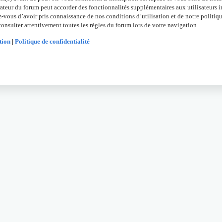
ateur du forum peut accorder des fonctionnalités supplémentaires aux utilisateurs in
z-vous d’avoir pris connaissance de nos conditions d’utilisation et de notre politiqu
onsulter attentivement toutes les règles du forum lors de votre navigation.
tion
|
Politique de confidentialité