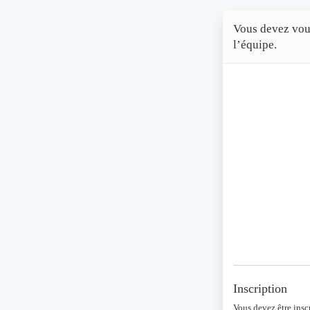
Vous devez vous
l’équipe.
Inscription
Vous devez être insc