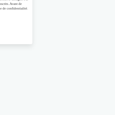
scrits. Avant de
e de confidentialité.