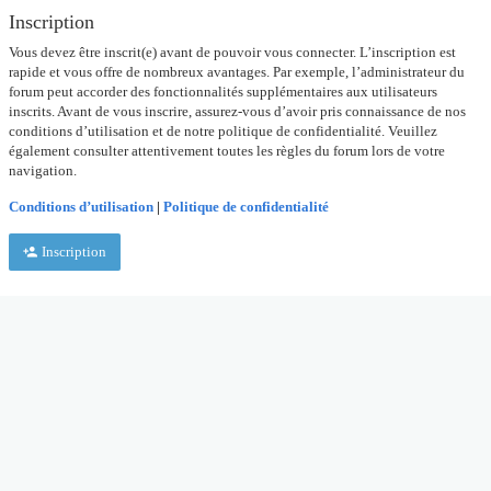
Inscription
Vous devez être inscrit(e) avant de pouvoir vous connecter. L’inscription est
rapide et vous offre de nombreux avantages. Par exemple, l’administrateur du
forum peut accorder des fonctionnalités supplémentaires aux utilisateurs
inscrits. Avant de vous inscrire, assurez-vous d’avoir pris connaissance de nos
conditions d’utilisation et de notre politique de confidentialité. Veuillez
également consulter attentivement toutes les règles du forum lors de votre
navigation.
Conditions d’utilisation
|
Politique de confidentialité
Inscription