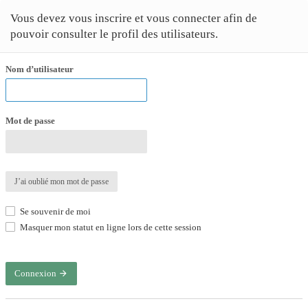
Vous devez vous inscrire et vous connecter afin de
pouvoir consulter le profil des utilisateurs.
Nom d’utilisateur
Mot de passe
J’ai oublié mon mot de passe
Se souvenir de moi
Masquer mon statut en ligne lors de cette session
Connexion