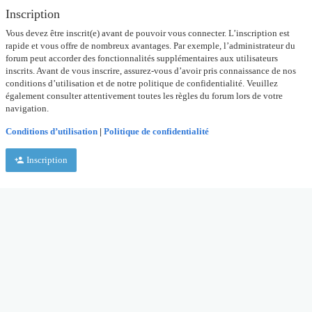
Inscription
Vous devez être inscrit(e) avant de pouvoir vous connecter. L’inscription est
rapide et vous offre de nombreux avantages. Par exemple, l’administrateur du
forum peut accorder des fonctionnalités supplémentaires aux utilisateurs
inscrits. Avant de vous inscrire, assurez-vous d’avoir pris connaissance de nos
conditions d’utilisation et de notre politique de confidentialité. Veuillez
également consulter attentivement toutes les règles du forum lors de votre
navigation.
Conditions d’utilisation
|
Politique de confidentialité
Inscription