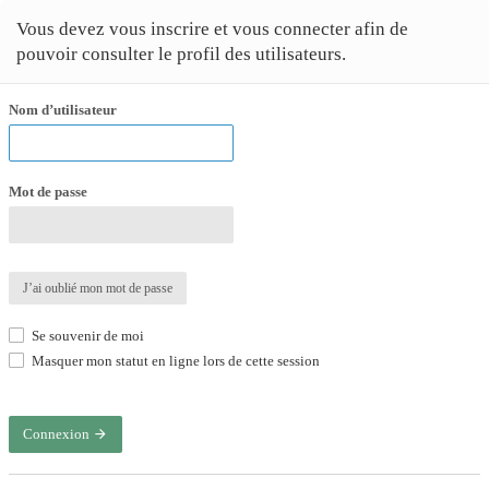
Vous devez vous inscrire et vous connecter afin de
pouvoir consulter le profil des utilisateurs.
Nom d’utilisateur
Mot de passe
J’ai oublié mon mot de passe
Se souvenir de moi
Masquer mon statut en ligne lors de cette session
Connexion