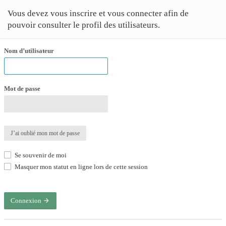
Vous devez vous inscrire et vous connecter afin de
pouvoir consulter le profil des utilisateurs.
Nom d’utilisateur
Mot de passe
J’ai oublié mon mot de passe
Se souvenir de moi
Masquer mon statut en ligne lors de cette session
Connexion