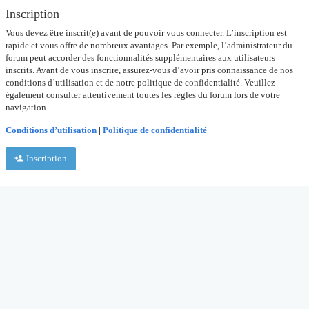
Inscription
Vous devez être inscrit(e) avant de pouvoir vous connecter. L’inscription est
rapide et vous offre de nombreux avantages. Par exemple, l’administrateur du
forum peut accorder des fonctionnalités supplémentaires aux utilisateurs
inscrits. Avant de vous inscrire, assurez-vous d’avoir pris connaissance de nos
conditions d’utilisation et de notre politique de confidentialité. Veuillez
également consulter attentivement toutes les règles du forum lors de votre
navigation.
Conditions d’utilisation
|
Politique de confidentialité
Inscription