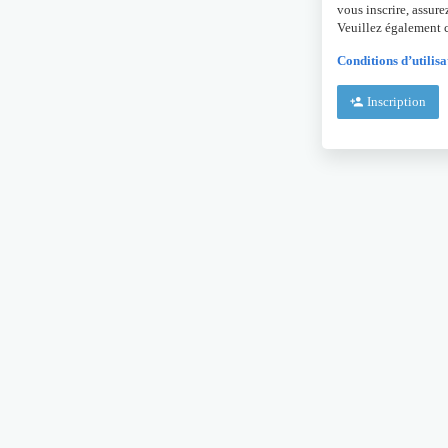
vous inscrire, assure
Veuillez également c
Conditions d’utilisa
Inscription