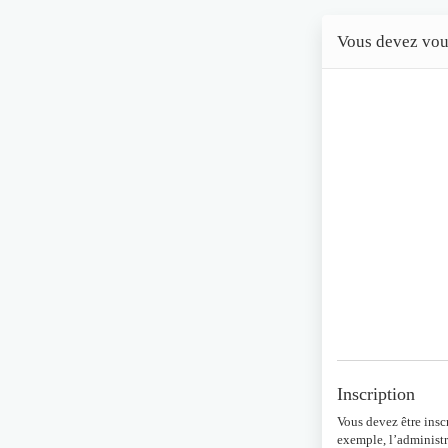
Vous devez vous 
Inscription
Vous devez être insc
exemple, l’administr