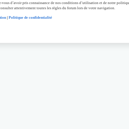
z-vous d’avoir pris connaissance de nos conditions d’utilisation et de notre politiqu
onsulter attentivement toutes les règles du forum lors de votre navigation.
tion
|
Politique de confidentialité