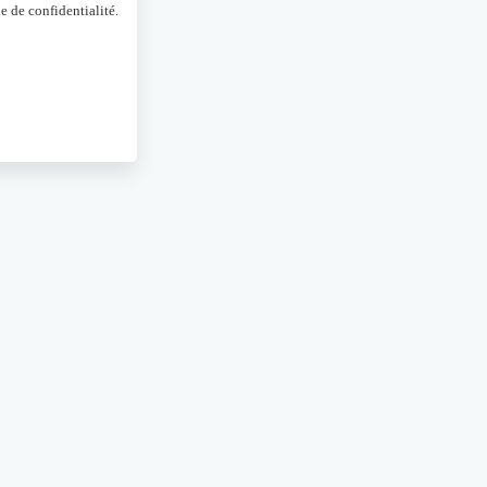
e de confidentialité.