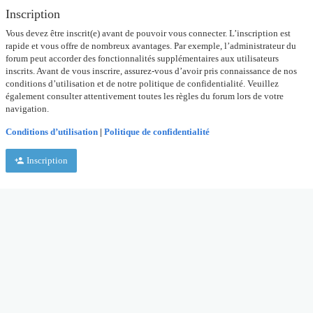
Inscription
Vous devez être inscrit(e) avant de pouvoir vous connecter. L’inscription est
rapide et vous offre de nombreux avantages. Par exemple, l’administrateur du
forum peut accorder des fonctionnalités supplémentaires aux utilisateurs
inscrits. Avant de vous inscrire, assurez-vous d’avoir pris connaissance de nos
conditions d’utilisation et de notre politique de confidentialité. Veuillez
également consulter attentivement toutes les règles du forum lors de votre
navigation.
Conditions d’utilisation
|
Politique de confidentialité
Inscription