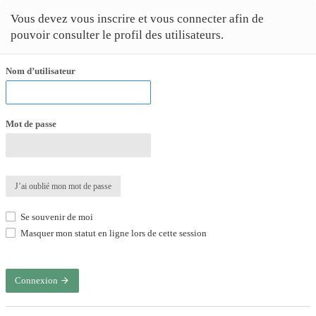
Vous devez vous inscrire et vous connecter afin de
pouvoir consulter le profil des utilisateurs.
Nom d’utilisateur
Mot de passe
J’ai oublié mon mot de passe
Se souvenir de moi
Masquer mon statut en ligne lors de cette session
Connexion