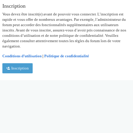
Inscription
Vous devez être inscrit(e) avant de pouvoir vous connecter. L’inscription est
rapide et vous offre de nombreux avantages. Par exemple, l’administrateur du
forum peut accorder des fonctionnalités supplémentaires aux utilisateurs
inscrits. Avant de vous inscrire, assurez-vous d’avoir pris connaissance de nos
conditions d’utilisation et de notre politique de confidentialité. Veuillez
également consulter attentivement toutes les règles du forum lors de votre
navigation.
Conditions d’utilisation
|
Politique de confidentialité
Inscription