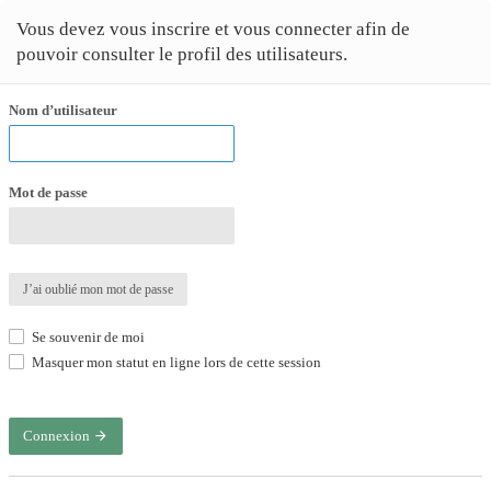
Vous devez vous inscrire et vous connecter afin de
pouvoir consulter le profil des utilisateurs.
Nom d’utilisateur
Mot de passe
J’ai oublié mon mot de passe
Se souvenir de moi
Masquer mon statut en ligne lors de cette session
Connexion