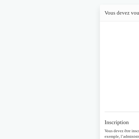
Vous devez vous 
Inscription
Vous devez être insc
exemple, l’administr