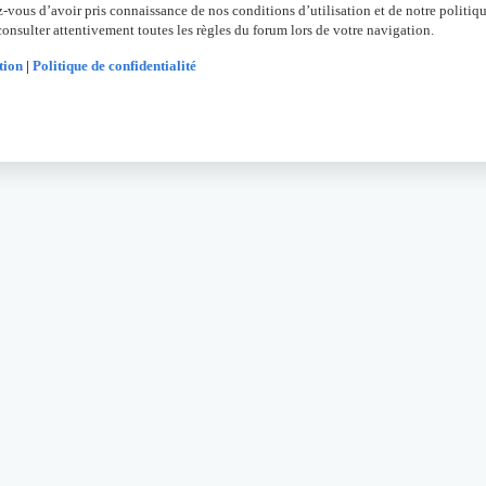
z-vous d’avoir pris connaissance de nos conditions d’utilisation et de notre politiqu
onsulter attentivement toutes les règles du forum lors de votre navigation.
tion
|
Politique de confidentialité