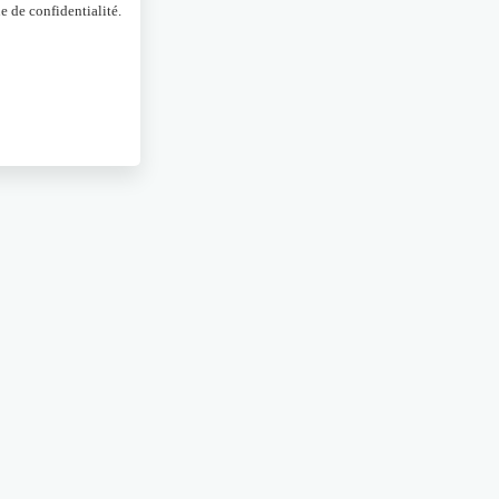
e de confidentialité.