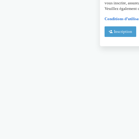
vous inscrire, assure
Veuillez également c
Conditions d’utilisa
Inscription