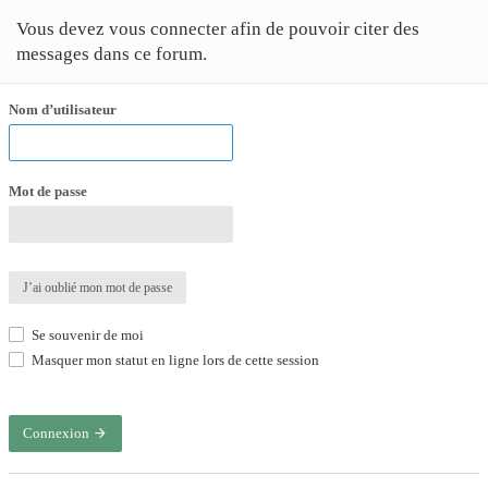
Vous devez vous connecter afin de pouvoir citer des
messages dans ce forum.
Nom d’utilisateur
Mot de passe
J’ai oublié mon mot de passe
Se souvenir de moi
Masquer mon statut en ligne lors de cette session
Connexion