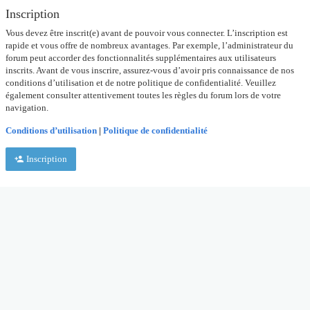
Inscription
Vous devez être inscrit(e) avant de pouvoir vous connecter. L’inscription est
rapide et vous offre de nombreux avantages. Par exemple, l’administrateur du
forum peut accorder des fonctionnalités supplémentaires aux utilisateurs
inscrits. Avant de vous inscrire, assurez-vous d’avoir pris connaissance de nos
conditions d’utilisation et de notre politique de confidentialité. Veuillez
également consulter attentivement toutes les règles du forum lors de votre
navigation.
Conditions d’utilisation
|
Politique de confidentialité
Inscription