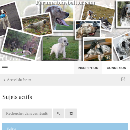
Forums.bluebelton.com
INSCRIPTION
CONNEXION
Accueil du forum
Sujets actifs
Sujets