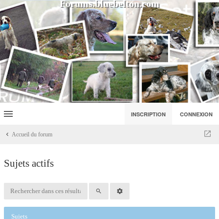
Forums.bluebelton.com
INSCRIPTION
CONNEXION
Accueil du forum
Sujets actifs
Sujets