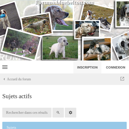
Forums.bluebelton.com
INSCRIPTION
CONNEXION
Accueil du forum
Sujets actifs
Sujets