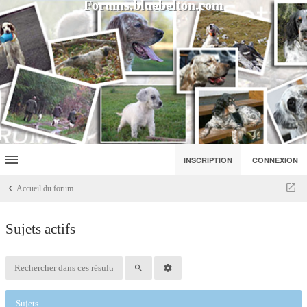
Forums.bluebelton.com
INSCRIPTION
CONNEXION
Accueil du forum
Sujets actifs
Sujets