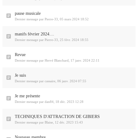
pause musicale
Dernier message par
Pierre-33
,
05 mars 2024 18:52
manifs février 2024....
Dernier message par
Pierre-33
,
25 févr. 2024 18:55
Revue
Dernier message par
Hervé Blanchard
,
17 janv. 2024 22:11
Je suis
Dernier message par
cassaire
,
06 janv. 2024 07:55
Je me présente
Dernier message par
dan84
,
18 déc. 2023 12:28
TECHNIQUES D'ATTRACTION DE GIBIERS
Dernier message par
Blaise
,
12 déc. 2023 15:43
Nouveau membre