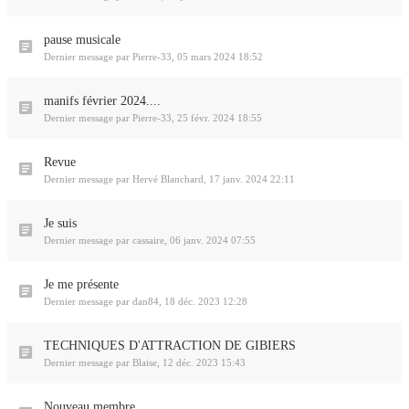
pause musicale
Dernier message par
Pierre-33
,
05 mars 2024 18:52
manifs février 2024....
Dernier message par
Pierre-33
,
25 févr. 2024 18:55
Revue
Dernier message par
Hervé Blanchard
,
17 janv. 2024 22:11
Je suis
Dernier message par
cassaire
,
06 janv. 2024 07:55
Je me présente
Dernier message par
dan84
,
18 déc. 2023 12:28
TECHNIQUES D'ATTRACTION DE GIBIERS
Dernier message par
Blaise
,
12 déc. 2023 15:43
Nouveau membre