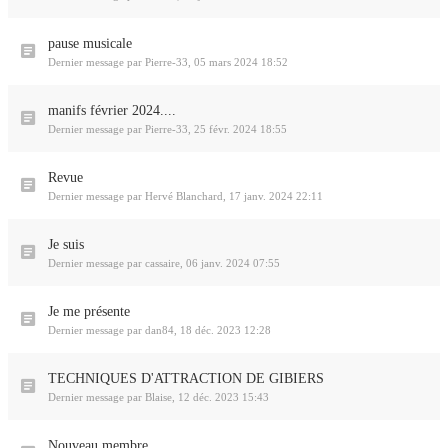
pause musicale
Dernier message par
Pierre-33
,
05 mars 2024 18:52
manifs février 2024....
Dernier message par
Pierre-33
,
25 févr. 2024 18:55
Revue
Dernier message par
Hervé Blanchard
,
17 janv. 2024 22:11
Je suis
Dernier message par
cassaire
,
06 janv. 2024 07:55
Je me présente
Dernier message par
dan84
,
18 déc. 2023 12:28
TECHNIQUES D'ATTRACTION DE GIBIERS
Dernier message par
Blaise
,
12 déc. 2023 15:43
Nouveau membre