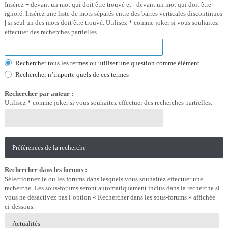
Insérez
+
devant un mot qui doit être trouvé et
-
devant un mot qui doit être
ignoré. Insérez une liste de mots séparés entre des barres verticales discontinues
|
si seul un des mots doit être trouvé. Utilisez * comme joker si vous souhaitez
effectuer des recherches partielles.
Rechercher tous les termes ou utiliser une question comme élément
Rechercher n’importe quels de ces termes
Rechercher par auteur :
Utilisez * comme joker si vous souhaitez effectuer des recherches partielles.
Préférences de la recherche
Rechercher dans les forums :
Sélectionnez le ou les forums dans lesquels vous souhaitez effectuer une
recherche. Les sous-forums seront automatiquement inclus dans la recherche si
vous ne désactivez pas l’option « Rechercher dans les sous-forums » affichée
ci-dessous.