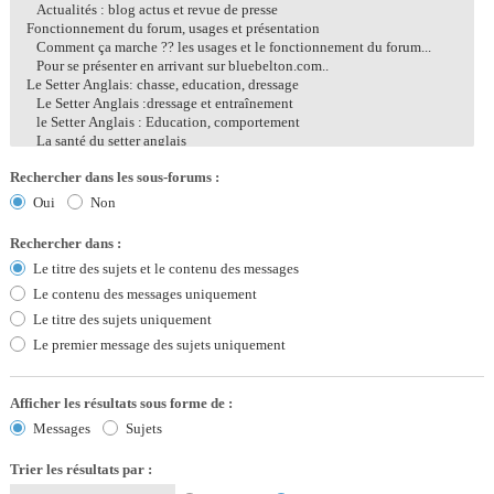
Rechercher dans les sous-forums :
Oui
Non
Rechercher dans :
Le titre des sujets et le contenu des messages
Le contenu des messages uniquement
Le titre des sujets uniquement
Le premier message des sujets uniquement
Afficher les résultats sous forme de :
Messages
Sujets
Trier les résultats par :