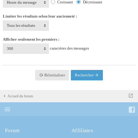
Croissant
Décroissant
Heure du message
Limiter les résultats selon leur ancienneté :
Tous les résultats
Afficher seulement les premiers :
caractères des messages
300
Réinitialiser
Rechercher
Accueil du forum
Forum
Affiliates