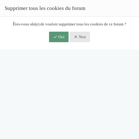
Supprimer tous les cookies du forum
Êtes-vous sûr(e) de vouloir supprimer tous les cookies de ce forum ?
Oui
Non