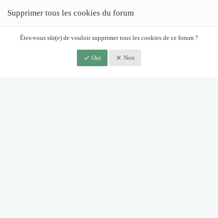
Supprimer tous les cookies du forum
Êtes-vous sûr(e) de vouloir supprimer tous les cookies de ce forum ?
Oui
Non