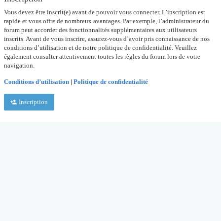
Vous devez être inscrit(e) avant de pouvoir vous connecter. L’inscription est
rapide et vous offre de nombreux avantages. Par exemple, l’administrateur du
forum peut accorder des fonctionnalités supplémentaires aux utilisateurs
inscrits. Avant de vous inscrire, assurez-vous d’avoir pris connaissance de nos
conditions d’utilisation et de notre politique de confidentialité. Veuillez
également consulter attentivement toutes les règles du forum lors de votre
navigation.
Conditions d’utilisation
|
Politique de confidentialité
Inscription