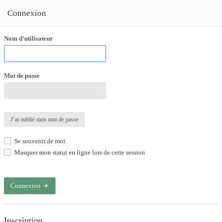
Connexion
Nom d’utilisateur
Mot de passe
J’ai oublié mon mot de passe
Se souvenir de moi
Masquer mon statut en ligne lors de cette session
Connexion
Inscription