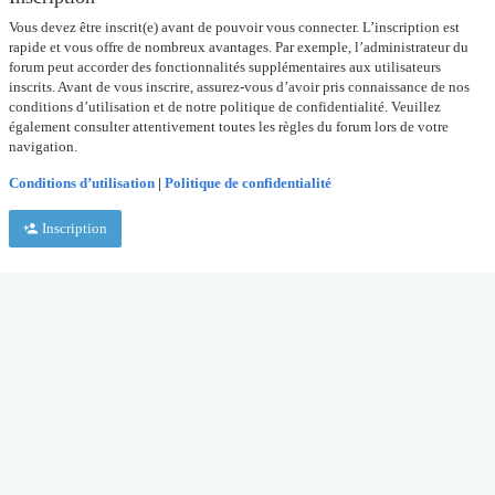
Vous devez être inscrit(e) avant de pouvoir vous connecter. L’inscription est
rapide et vous offre de nombreux avantages. Par exemple, l’administrateur du
forum peut accorder des fonctionnalités supplémentaires aux utilisateurs
inscrits. Avant de vous inscrire, assurez-vous d’avoir pris connaissance de nos
conditions d’utilisation et de notre politique de confidentialité. Veuillez
également consulter attentivement toutes les règles du forum lors de votre
navigation.
Conditions d’utilisation
|
Politique de confidentialité
Inscription