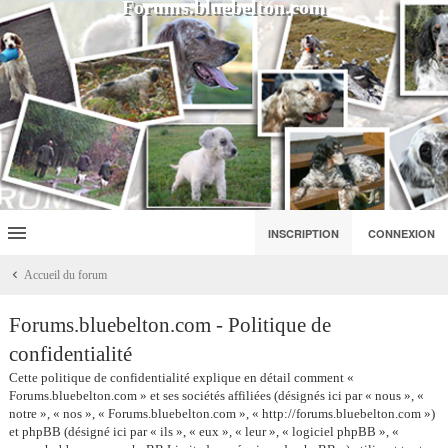
Forums.bluebelton.com
INSCRIPTION
CONNEXION
Accueil du forum
Forums.bluebelton.com - Politique de
confidentialité
Cette politique de confidentialité explique en détail comment «
Forums.bluebelton.com » et ses sociétés affiliées (désignés ici par « nous », «
notre », « nos », « Forums.bluebelton.com », « http://forums.bluebelton.com »)
et phpBB (désigné ici par « ils », « eux », « leur », « logiciel phpBB », «