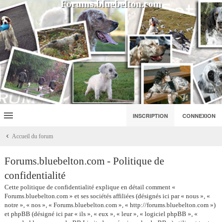
Forums.bluebelton.com
INSCRIPTION
CONNEXION
Accueil du forum
Forums.bluebelton.com - Politique de
confidentialité
Cette politique de confidentialité explique en détail comment «
Forums.bluebelton.com » et ses sociétés affiliées (désignés ici par « nous », «
notre », « nos », « Forums.bluebelton.com », « http://forums.bluebelton.com »)
et phpBB (désigné ici par « ils », « eux », « leur », « logiciel phpBB », «