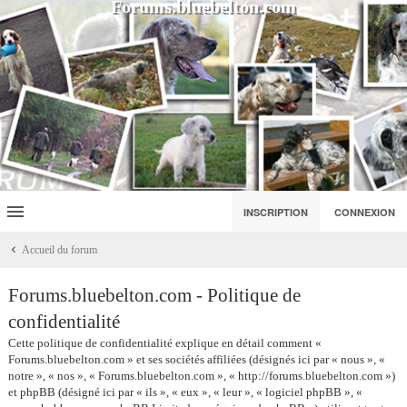
Forums.bluebelton.com
INSCRIPTION
CONNEXION
Accueil du forum
Forums.bluebelton.com - Politique de
confidentialité
Cette politique de confidentialité explique en détail comment «
Forums.bluebelton.com » et ses sociétés affiliées (désignés ici par « nous », «
notre », « nos », « Forums.bluebelton.com », « http://forums.bluebelton.com »)
et phpBB (désigné ici par « ils », « eux », « leur », « logiciel phpBB », «