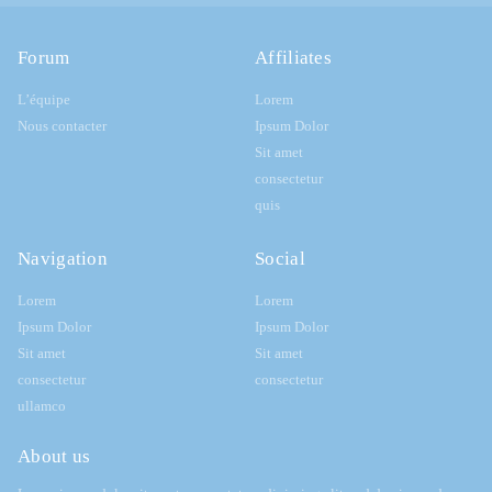
Forum
Affiliates
L’équipe
Lorem
Nous contacter
Ipsum Dolor
Sit amet
consectetur
quis
Navigation
Social
Lorem
Lorem
Ipsum Dolor
Ipsum Dolor
Sit amet
Sit amet
consectetur
consectetur
ullamco
About us