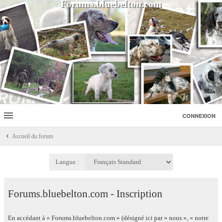
Forums.bluebelton.com
CONNEXION
Accueil du forum
Langue :
Forums.bluebelton.com - Inscription
En accédant à « Forums.bluebelton.com » (désigné ici par « nous », « notre