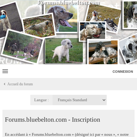
Forums.bluebelton.com
CONNEXION
Accueil du forum
Langue :
Forums.bluebelton.com - Inscription
En accédant à « Forums.bluebelton.com » (désigné ici par « nous », « notre