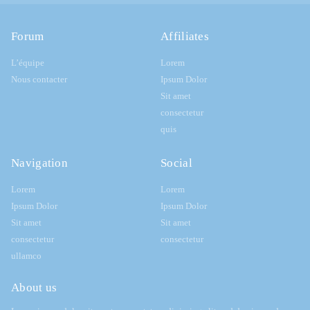
Forum
Affiliates
L’équipe
Lorem
Nous contacter
Ipsum Dolor
Sit amet
consectetur
quis
Navigation
Social
Lorem
Lorem
Ipsum Dolor
Ipsum Dolor
Sit amet
Sit amet
consectetur
consectetur
ullamco
About us