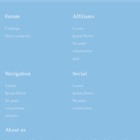
Forum
Affiliates
L’équipe
Lorem
Nous contacter
Ipsum Dolor
Sit amet
consectetur
quis
Navigation
Social
Lorem
Lorem
Ipsum Dolor
Ipsum Dolor
Sit amet
Sit amet
consectetur
consectetur
ullamco
About us