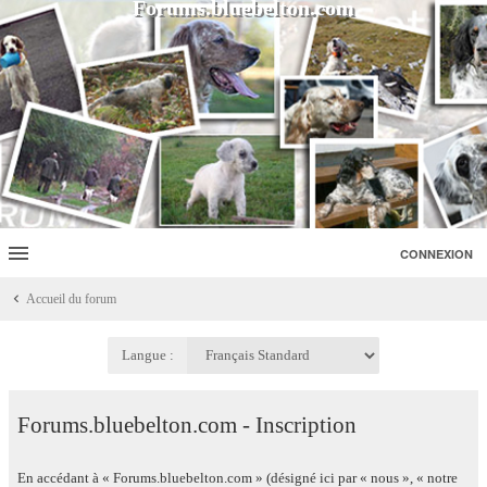
Forums.bluebelton.com
CONNEXION
Accueil du forum
Langue :
Forums.bluebelton.com - Inscription
En accédant à « Forums.bluebelton.com » (désigné ici par « nous », « notre