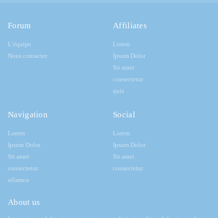
Forum
Affiliates
L’équipe
Lorem
Nous contacter
Ipsum Dolor
Sit amet
consectetur
quis
Navigation
Social
Lorem
Lorem
Ipsum Dolor
Ipsum Dolor
Sit amet
Sit amet
consectetur
consectetur
ullamco
About us