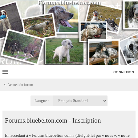
Forums.bluebelton.com
CONNEXION
Accueil du forum
Langue :
Forums.bluebelton.com - Inscription
En accédant à « Forums.bluebelton.com » (désigné ici par « nous », « notre